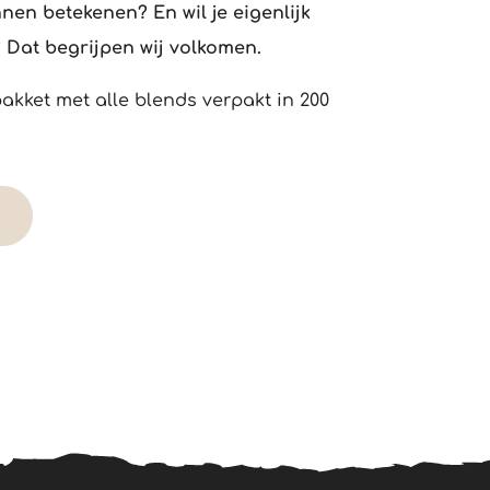
nen betekenen? En wil je eigenlijk
 Dat begrijpen wij volkomen.
pakket met alle blends verpakt in 200