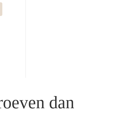
roeven dan