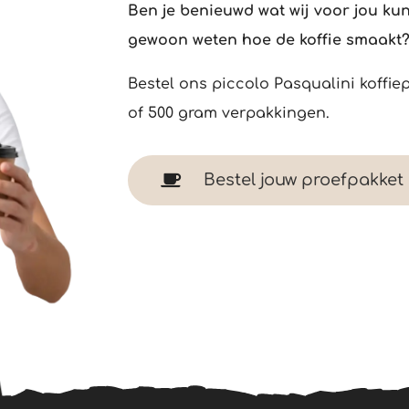
Ben je benieuwd wat wij voor jou kun
gewoon weten hoe de koffie smaakt?
Bestel ons piccolo Pasqualini koffie
of 500 gram verpakkingen.
Bestel jouw proefpakket
