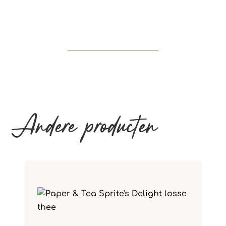
Andere producten