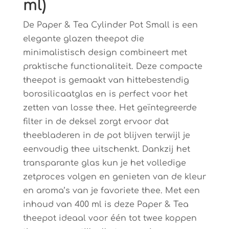
ml)
De Paper & Tea Cylinder Pot Small is een
elegante glazen theepot die
minimalistisch design combineert met
praktische functionaliteit. Deze compacte
theepot is gemaakt van hittebestendig
borosilicaatglas en is perfect voor het
zetten van losse thee. Het geïntegreerde
filter in de deksel zorgt ervoor dat
theebladeren in de pot blijven terwijl je
eenvoudig thee uitschenkt. Dankzij het
transparante glas kun je het volledige
zetproces volgen en genieten van de kleur
en aroma’s van je favoriete thee. Met een
inhoud van 400 ml is deze Paper & Tea
theepot ideaal voor één tot twee koppen