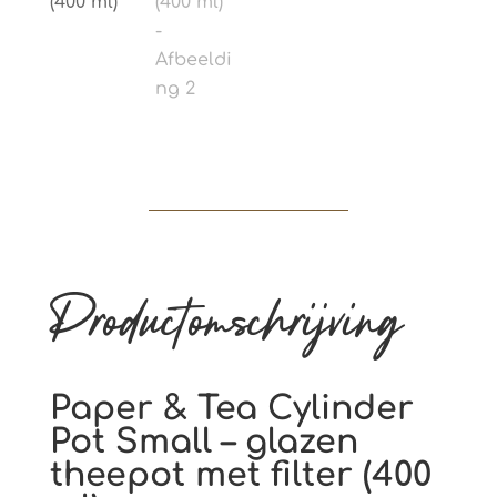
Productomschrijving
Paper & Tea Cylinder
Pot Small – glazen
theepot met filter (400