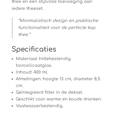
thee en een stijlvolle toevoeging aan
iedere theeset.
“Minimalistisch design en praktische
functionaliteit voor de perfecte kop
thee.”
Specificaties
Materiaal: hittebestendig
borosilicaatglas.
Inhoud: 400 ml.
Afmetingen: hoogte 13 cm, diameter 8,5
cm.
Geïntegreerd filter in de deksel.
Geschikt voor warme en koude dranken.
Vaatwasserbestendig.