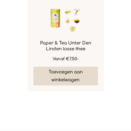
Paper & Tea Unter Den
Linden losse thee
Vanaf
€7.50-
Toevoegen aan
winkelwagen