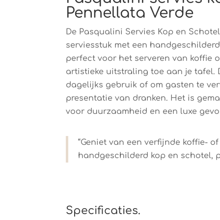
Pennellata Verde
De Pasqualini Servies Kop en Schotel 
serviesstuk met een handgeschilderd 
perfect voor het serveren van koffie 
artistieke uitstraling toe aan je tafel.
dagelijks gebruik of om gasten te ve
presentatie van dranken. Het is gem
voor duurzaamheid en een luxe gevo
“Geniet van een verfijnde koffie- of
handgeschilderd kop en schotel, p
Specificaties.